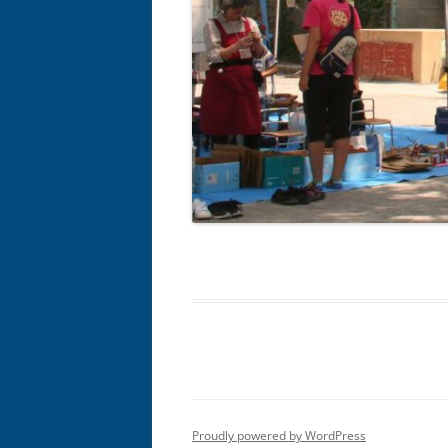
Proudly powered by WordPress