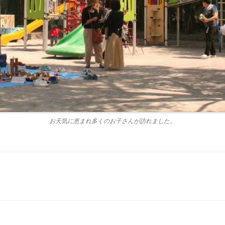
お天気に恵まれ多くのお子さんが訪れました。