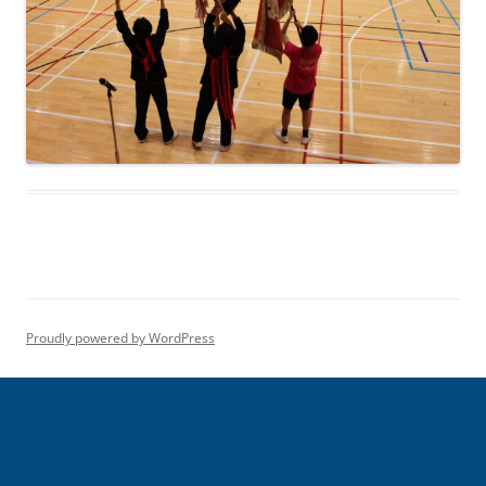
Proudly powered by WordPress