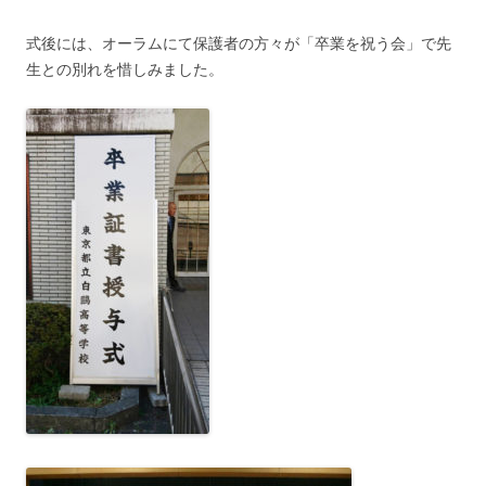
式後には、オーラムにて保護者の方々が「卒業を祝う会」で先
生との別れを惜しみました。