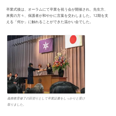
卒業式後は、オーラムにて卒業を祝う会が開催され、先生方、
来賓の方々、保護者が和やかに言葉を交わしました。12期を支
える「何か」に触れることができた温かい会でした。
義務教育修了の区切りとして卒業証書をしっかりと受け
取りました。