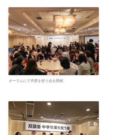
オーラムにて卒業を祝う会を開催。