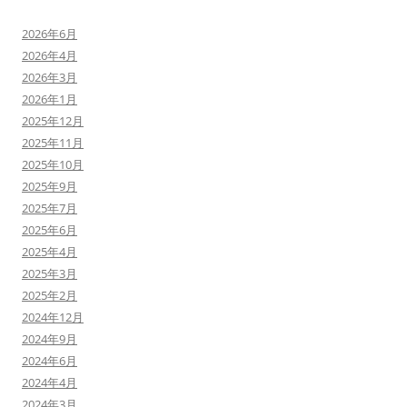
2026年6月
2026年4月
2026年3月
2026年1月
2025年12月
2025年11月
2025年10月
2025年9月
2025年7月
2025年6月
2025年4月
2025年3月
2025年2月
2024年12月
2024年9月
2024年6月
2024年4月
2024年3月