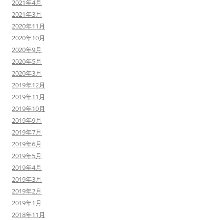
2021年4月
2021年3月
2020年11月
2020年10月
2020年9月
2020年5月
2020年3月
2019年12月
2019年11月
2019年10月
2019年9月
2019年7月
2019年6月
2019年5月
2019年4月
2019年3月
2019年2月
2019年1月
2018年11月