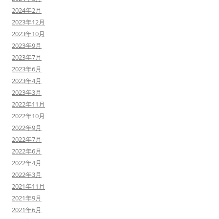
2024年2月
2023年12月
2023年10月
2023年9月
2023年7月
2023年6月
2023年4月
2023年3月
2022年11月
2022年10月
2022年9月
2022年7月
2022年6月
2022年4月
2022年3月
2021年11月
2021年9月
2021年6月