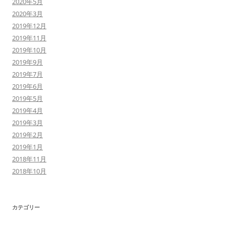
2020年5月
2020年3月
2019年12月
2019年11月
2019年10月
2019年9月
2019年7月
2019年6月
2019年5月
2019年4月
2019年3月
2019年2月
2019年1月
2018年11月
2018年10月
カテゴリー