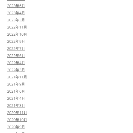
2023年6月
2023年4月
2023年3月
2022年11月
2022年10月
2022年9月
2022年7月
2022年6月
2022年4月
2022年3月
2021年11月
2021年9月
2021年6月
2021年4月
2021年3月
2020年11月
2020年10月
2020年9月