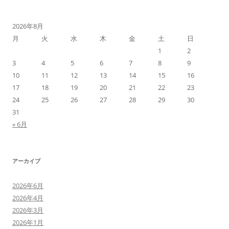
2026年8月
月
火
水
木
金
土
日
1
2
3
4
5
6
7
8
9
10
11
12
13
14
15
16
17
18
19
20
21
22
23
24
25
26
27
28
29
30
31
« 6月
アーカイブ
2026年6月
2026年4月
2026年3月
2026年1月