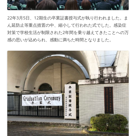
22年3月5日、12期生の卒業証書授与式が執り行われました。ま
ん延防止等重点措置の中、縮小して行われた式でした。感染症
対策で学校生活が制限された2年間を乗り越えてきたことへの万
感の思いが込められ、感動に満ちた時間となりました。